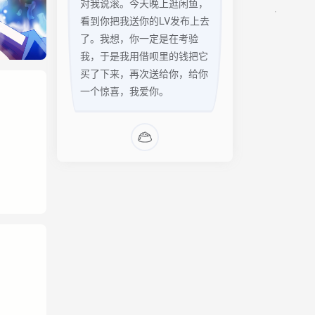
对我说滚。今天晚上逛闲鱼，
看到你把我送你的LV发布上去
了。我想，你一定是在考验
我，于是我用借呗里的钱把它
买了下来，再次送给你，给你
一个惊喜，我爱你。